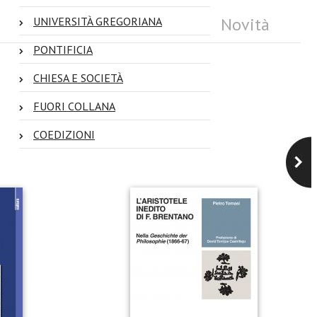
Novità
UNIVERSITÀ GREGORIANA
PONTIFICIA
CHIESA E SOCIETÀ
FUORI COLLANA
COEDIZIONI