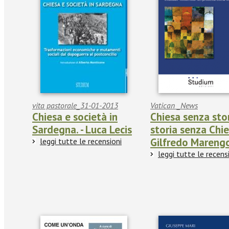
vita pastorale_31-01-2013
Vatican _News
Chiesa e società in
Chiesa senza stor
Sardegna. - Luca Lecis
storia senza Chie
Gilfredo Mareng
leggi tutte le recensioni
leggi tutte le recens