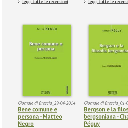
leggi tutte le recensioni
leggi tutte le recens
Giornale di Brescia_29-04-2014
Giornale di Brescia_01-
Bene comune e
Bergson e la filo
persona - Matteo
bergsoniana - Ch
Negro
Péguy