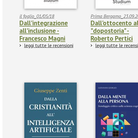
il foglio_01/05/18
Prima Bergamo_23.09.2
Dall'integrazione
Dall'ottocento a
all'inclusione -
"dopostoria" -
Francesco Magni
Roberto Pertici
leggi tutte le recensioni
leggi tutte le recens