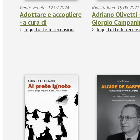
Gente Veneta_12.07.2024_
Rivista Idea_19.08.2021
Adottare e accogliere
Adriano Olivetti 
- a cura di
Giorgio Campani
leggi tutte le recensioni
leggi tutte le recens