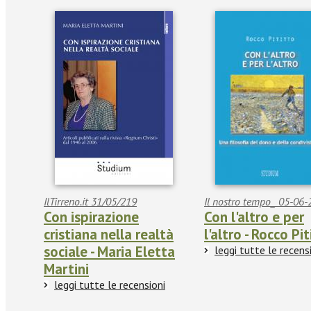
IlTirreno.it 31/05/219
Il nostro tempo_ 05-06
Con ispirazione
Con l'altro e per
cristiana nella realtà
l'altro - Rocco Pi
sociale - Maria Eletta
leggi tutte le recens
Martini
leggi tutte le recensioni