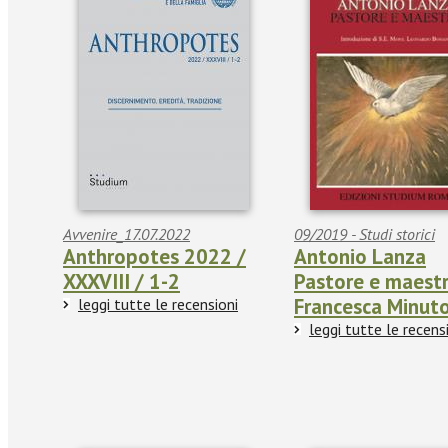
Avvenire_17.07.2022
09/2019 - Studi storici
Anthropotes 2022 /
Antonio Lanza
XXXVIII / 1-2
Pastore e maestr
Francesca Minuto
leggi tutte le recensioni
leggi tutte le recens