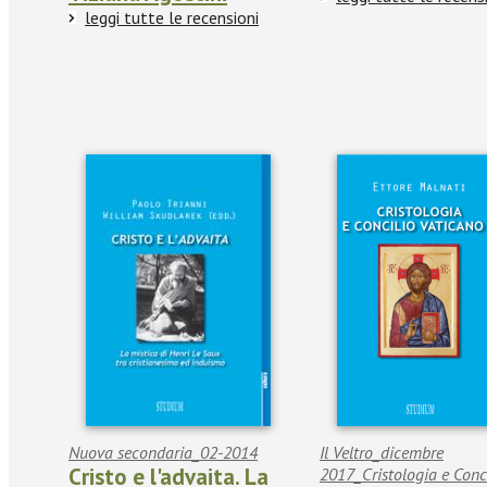
leggi tutte le recensioni
Nuova secondaria_02-2014
Il Veltro_dicembre
Cristo e l'advaita. La
2017_Cristologia e Conc