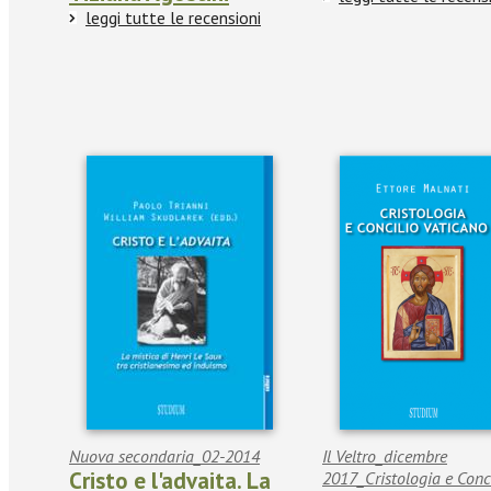
leggi tutte le recensioni
Nuova secondaria_02-2014
Il Veltro_dicembre
Cristo e l'advaita. La
2017_Cristologia e Conc