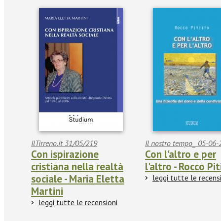
IlTirreno.it 31/05/219
Il nostro tempo_ 05-06
Con ispirazione
Con l'altro e per
cristiana nella realtà
l'altro - Rocco Pi
sociale - Maria Eletta
leggi tutte le recens
Martini
leggi tutte le recensioni