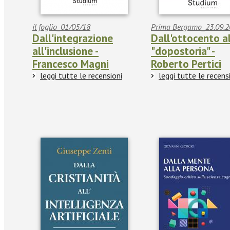
il foglio_01/05/18
Prima Bergamo_23.09.2
Dall'integrazione
Dall'ottocento a
all'inclusione -
"dopostoria" -
Francesco Magni
Roberto Pertici
leggi tutte le recensioni
leggi tutte le recens