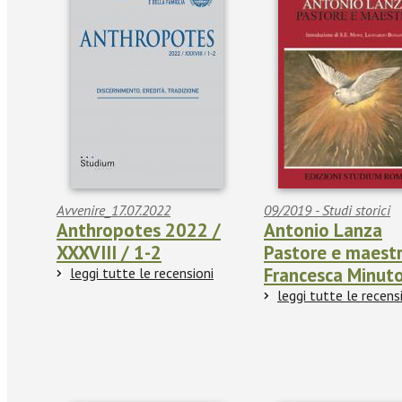
Avvenire_17.07.2022
09/2019 - Studi storici
Anthropotes 2022 /
Antonio Lanza
XXXVIII / 1-2
Pastore e maestr
Francesca Minuto
leggi tutte le recensioni
leggi tutte le recens