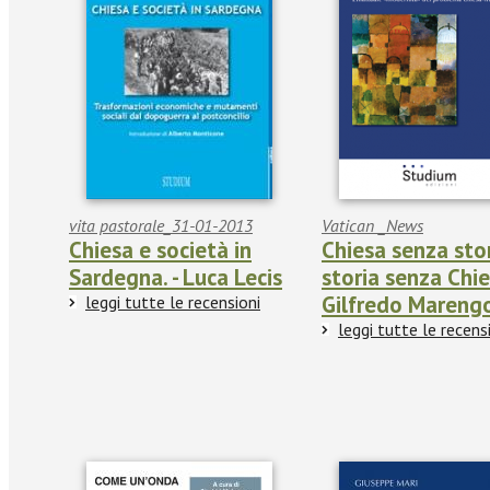
vita pastorale_31-01-2013
Vatican _News
Chiesa e società in
Chiesa senza stor
Sardegna. - Luca Lecis
storia senza Chie
Gilfredo Mareng
leggi tutte le recensioni
leggi tutte le recens