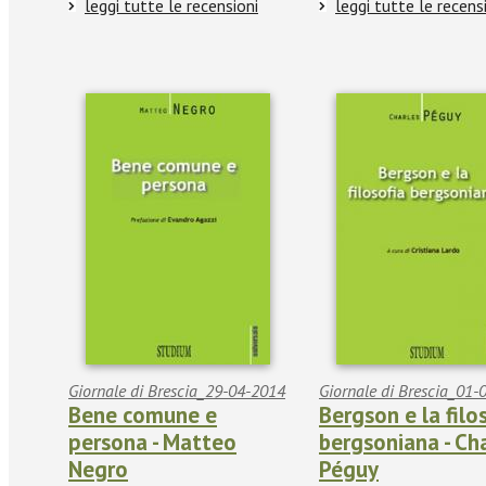
leggi tutte le recensioni
leggi tutte le recens
Giornale di Brescia_29-04-2014
Giornale di Brescia_01-
Bene comune e
Bergson e la filo
persona - Matteo
bergsoniana - Ch
Negro
Péguy