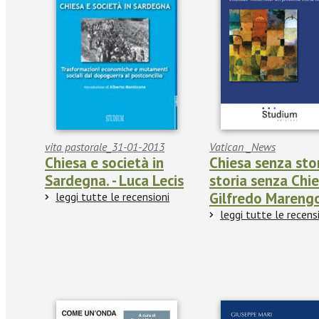
vita pastorale_31-01-2013
Vatican _News
Chiesa e società in
Chiesa senza stor
Sardegna. - Luca Lecis
storia senza Chie
Gilfredo Mareng
leggi tutte le recensioni
leggi tutte le recens