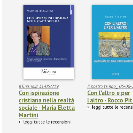
IlTirreno.it 31/05/219
Il nostro tempo_ 05-06
Con ispirazione
Con l'altro e per
cristiana nella realtà
l'altro - Rocco Pi
sociale - Maria Eletta
leggi tutte le recens
Martini
leggi tutte le recensioni