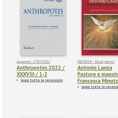
Avvenire_17.07.2022
09/2019 - Studi storici
Anthropotes 2022 /
Antonio Lanza
XXXVIII / 1-2
Pastore e maestr
Francesca Minuto
leggi tutte le recensioni
leggi tutte le recens