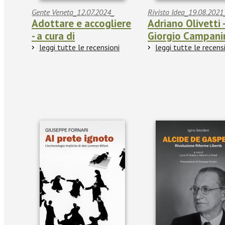
Gente Veneta_12.07.2024_
Rivista Idea_19.08.2021
Adottare e accogliere
Adriano Olivetti 
- a cura di
Giorgio Campani
leggi tutte le recensioni
leggi tutte le recens