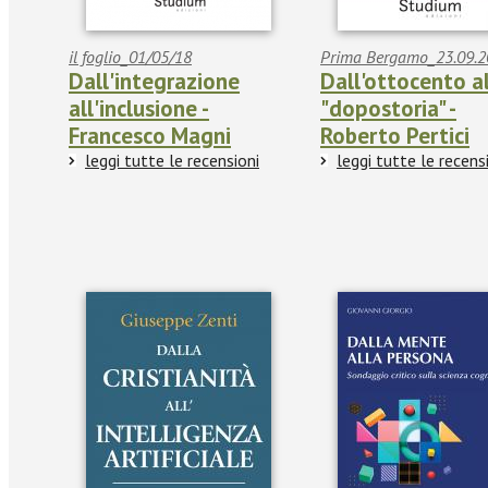
il foglio_01/05/18
Prima Bergamo_23.09.2
Dall'integrazione
Dall'ottocento a
all'inclusione -
"dopostoria" -
Francesco Magni
Roberto Pertici
leggi tutte le recensioni
leggi tutte le recens