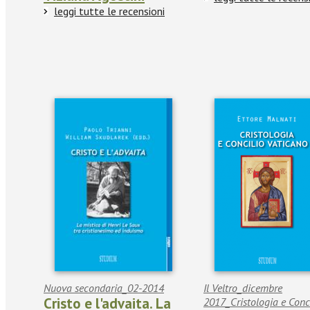
leggi tutte le recensioni
Nuova secondaria_02-2014
Il Veltro_dicembre
Cristo e l'advaita. La
2017_Cristologia e Conc