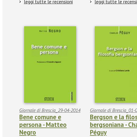
leggi tutte le recensioni
leggi tutte le recens
Giornale di Brescia_29-04-2014
Giornale di Brescia_01-
Bene comune e
Bergson e la filo
persona - Matteo
bergsoniana - Ch
Negro
Péguy