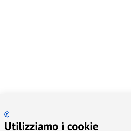
Utilizziamo i cookie