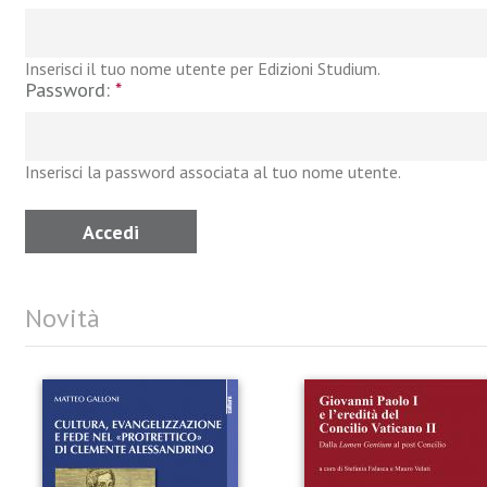
Inserisci il tuo nome utente per Edizioni Studium.
Password:
*
Inserisci la password associata al tuo nome utente.
Novità