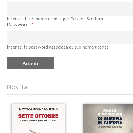
Inserisci il tuo nome utente per Edizioni Studium.
Password:
*
Inserisci la password associata al tuo nome utente.
Novità