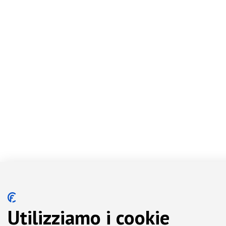
Utilizziamo i cookie