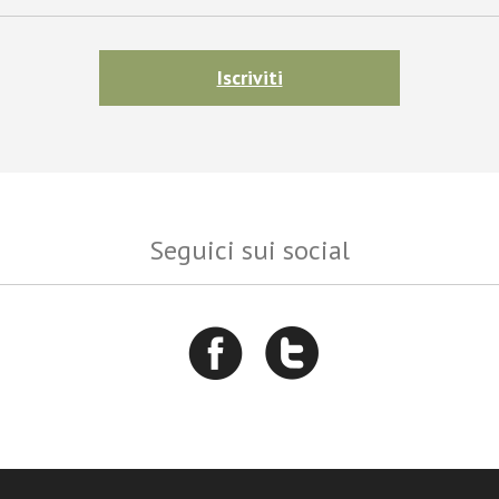
Iscriviti
Seguici sui social