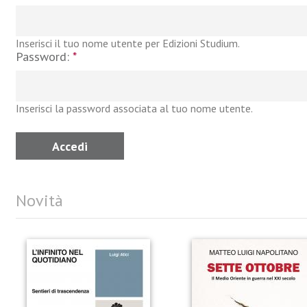
Inserisci il tuo nome utente per Edizioni Studium.
Password:
*
Inserisci la password associata al tuo nome utente.
Novità