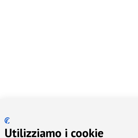
Utilizziamo i cookie