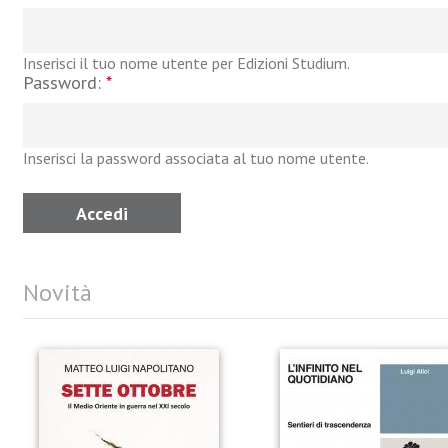
Inserisci il tuo nome utente per Edizioni Studium.
Password:
*
Inserisci la password associata al tuo nome utente.
Novità