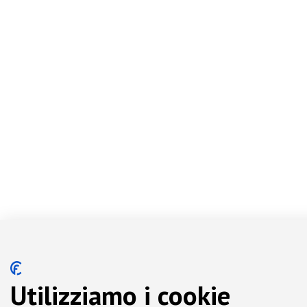
Utilizziamo i cookie