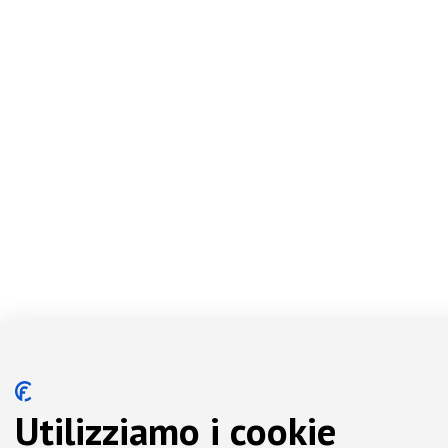
Utilizziamo i cookie