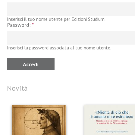
Inserisci il tuo nome utente per Edizioni Studium.
Password:
*
Inserisci la password associata al tuo nome utente.
Novità