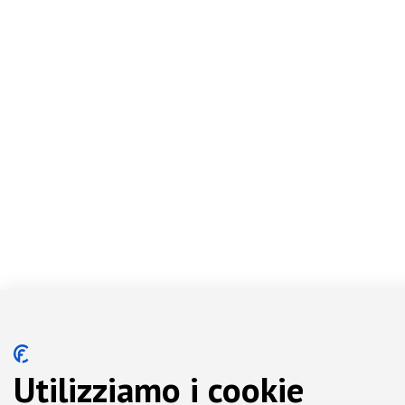
Utilizziamo i cookie