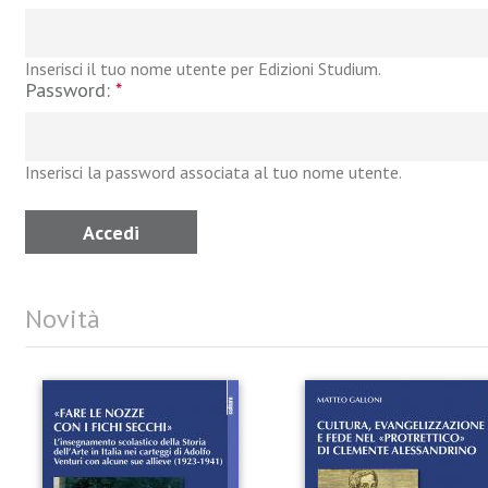
Inserisci il tuo nome utente per Edizioni Studium.
Password:
*
Inserisci la password associata al tuo nome utente.
Novità