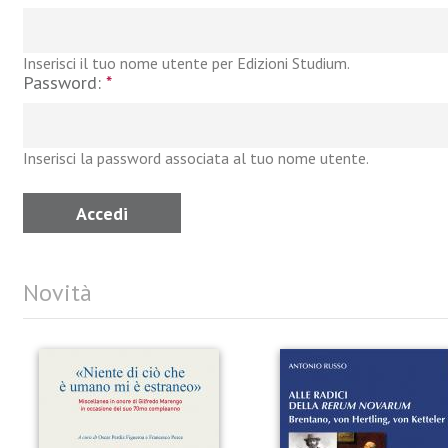
Inserisci il tuo nome utente per Edizioni Studium.
Password:
*
Inserisci la password associata al tuo nome utente.
Novità