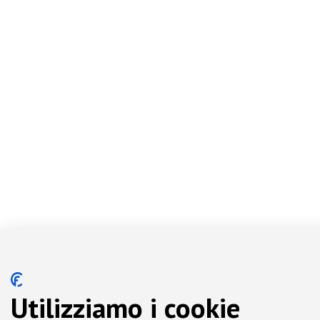
Utilizziamo i cookie