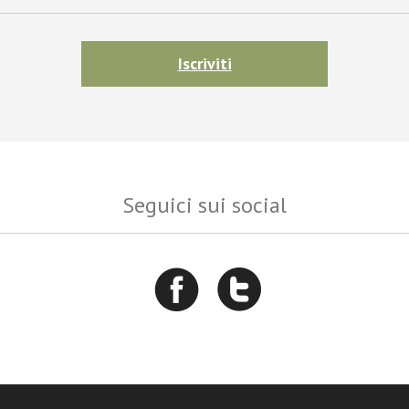
Iscriviti
Seguici sui social