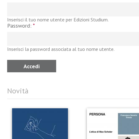
Inserisci il tuo nome utente per Edizioni Studium.
Password:
*
Inserisci la password associata al tuo nome utente.
Novità