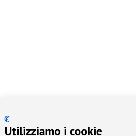
Utilizziamo i cookie