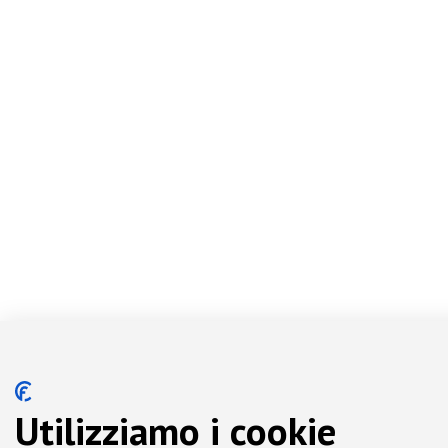
Utilizziamo i cookie