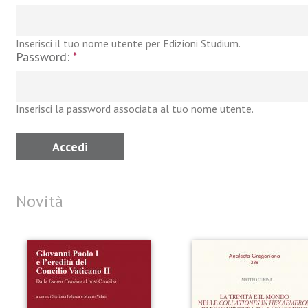
Inserisci il tuo nome utente per Edizioni Studium.
Password:
*
Inserisci la password associata al tuo nome utente.
Novità