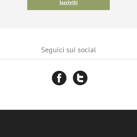
Iscriviti
Seguici sui social