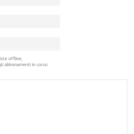
iste offline,
agli abbonamenti in corso.