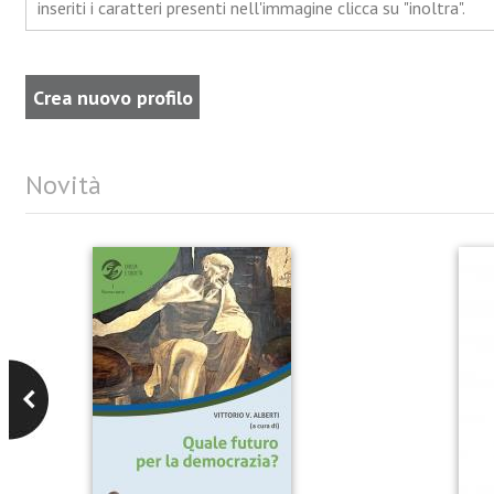
inseriti i caratteri presenti nell'immagine clicca su "inoltra".
Novità