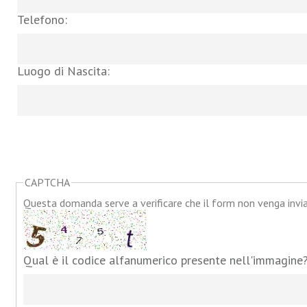
Telefono:
Luogo di Nascita:
CAPTCHA
Questa domanda serve a verificare che il form non venga inv
Qual è il codice alfanumerico presente nell'immagine