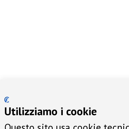
Utilizziamo i cookie
Questo sito usa cookie tecnic