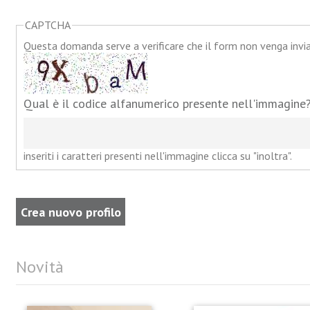
CAPTCHA
Questa domanda serve a verificare che il form non venga inv
Qual è il codice alfanumerico presente nell'immagine
inseriti i caratteri presenti nell'immagine clicca su "inoltra".
Novità