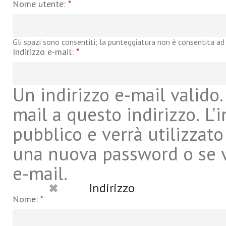
Nome utente:
*
Gli spazi sono consentiti; la punteggiatura non è consentita ad 
Indirizzo e-mail:
*
Un indirizzo e-mail valido. 
mail a questo indirizzo. L'
pubblico e verrà utilizzato
una nuova password o se vu
e-mail.
Indirizzo
Nome:
*