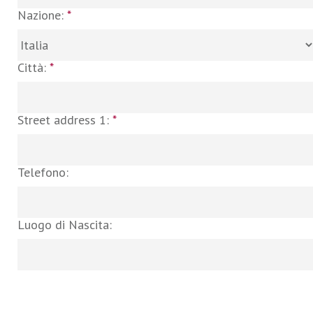
Nazione:
*
Città:
*
Street address 1:
*
Telefono:
Luogo di Nascita: