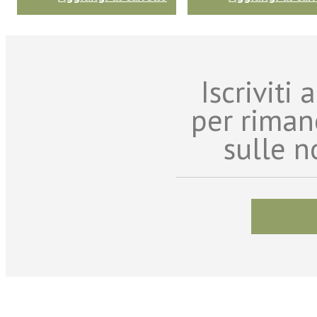
Iscriviti
per riman
sulle n