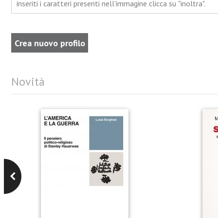
inseriti i caratteri presenti nell'immagine clicca su "inoltra".
Novità