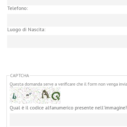
Telefono:
Luogo di Nascita:
CAPTCHA
Questa domanda serve a verificare che il form non venga inv
Qual è il codice alfanumerico presente nell'immagine