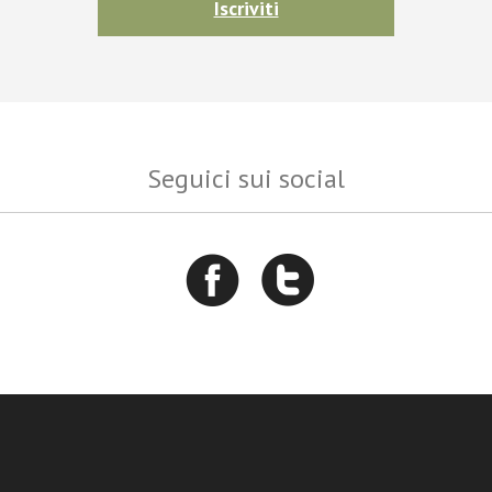
Iscriviti
Seguici sui social