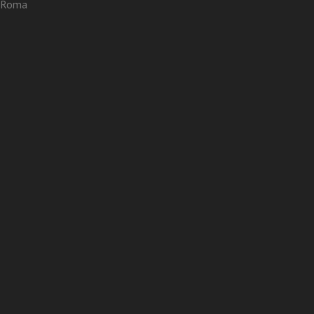
3 Roma