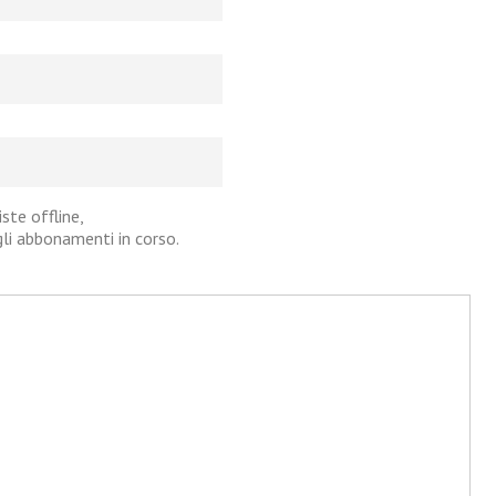
iste offline,
agli abbonamenti in corso.