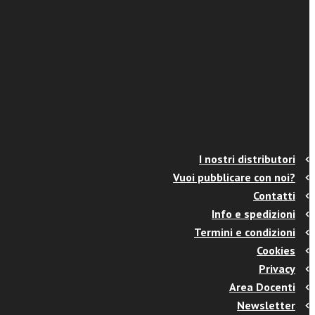
I nostri distributori
Vuoi pubblicare con noi?
Contatti
Info e spedizioni
Termini e condizioni
Cookies
Privacy
Area Docenti
Newsletter