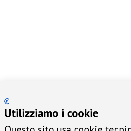
Utilizziamo i cookie
Questo sito usa cookie tecnic