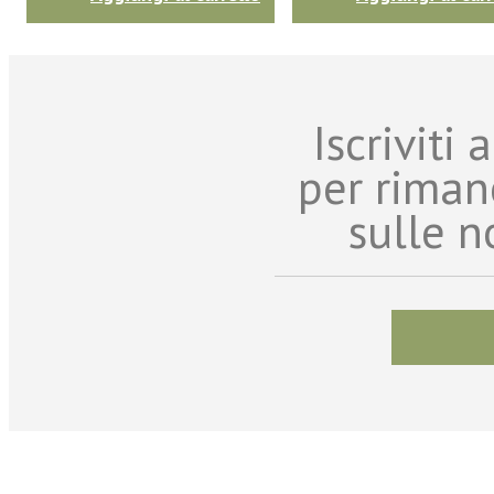
Iscriviti
per riman
sulle n