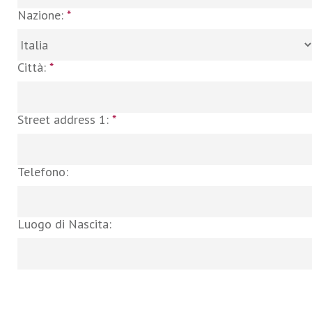
Nazione:
*
Città:
*
Street address 1:
*
Telefono:
Luogo di Nascita: