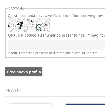
CAPTCHA
Questa domanda serve a verificare che il form non venga inv
Qual è il codice alfanumerico presente nell'immagine
inseriti i caratteri presenti nell'immagine clicca su "inoltra".
Novità