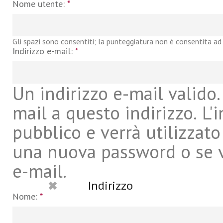
Nome utente:
*
Gli spazi sono consentiti; la punteggiatura non è consentita ad 
Indirizzo e-mail:
*
Un indirizzo e-mail valido. 
mail a questo indirizzo. L'
pubblico e verrà utilizzato
una nuova password o se vu
e-mail.
Indirizzo
Nome:
*