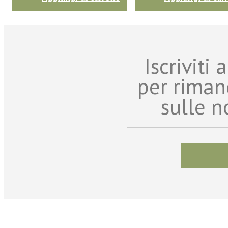
Iscriviti
per riman
sulle n