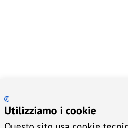
Utilizziamo i cookie
Questo sito usa cookie tecnic