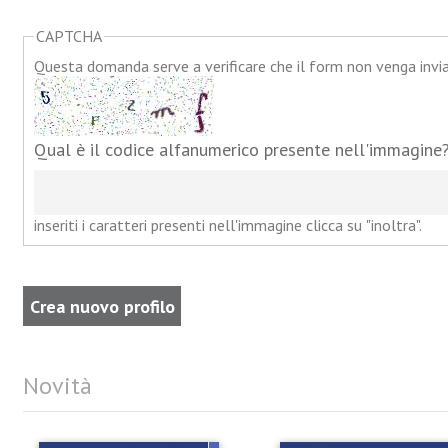
CAPTCHA
Questa domanda serve a verificare che il form non venga inv
Qual è il codice alfanumerico presente nell'immagine
inseriti i caratteri presenti nell'immagine clicca su "inoltra".
Novità