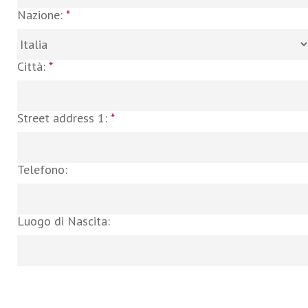
Nazione:
*
Città:
*
Street address 1:
*
Telefono:
Luogo di Nascita: