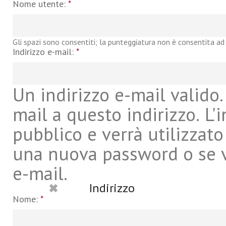
Nome utente:
*
Gli spazi sono consentiti; la punteggiatura non è consentita ad 
Indirizzo e-mail:
*
Un indirizzo e-mail valido. 
mail a questo indirizzo. L'
pubblico e verrà utilizzato
una nuova password o se vu
e-mail.
Indirizzo
Nome:
*