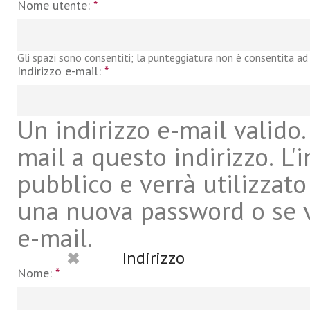
Nome utente:
*
Gli spazi sono consentiti; la punteggiatura non è consentita ad 
Indirizzo e-mail:
*
Un indirizzo e-mail valido. 
mail a questo indirizzo. L'
pubblico e verrà utilizzato
una nuova password o se vu
e-mail.
Indirizzo
Nome:
*