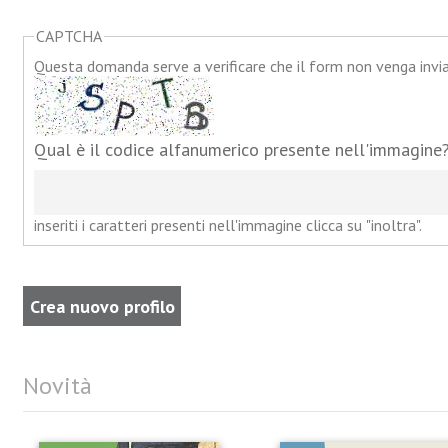
CAPTCHA
Questa domanda serve a verificare che il form non venga inv
Qual è il codice alfanumerico presente nell'immagine
inseriti i caratteri presenti nell'immagine clicca su "inoltra".
Novità