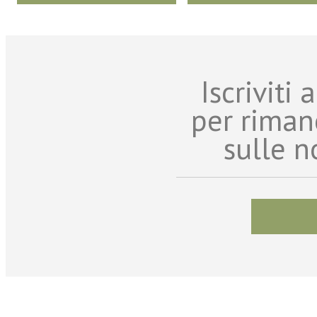
Iscriviti
per riman
sulle n