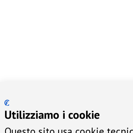
Utilizziamo i cookie
Questo sito usa cookie tecnic