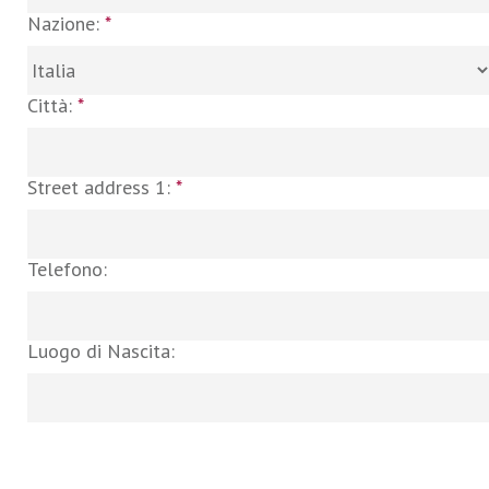
Nazione:
*
Città:
*
Street address 1:
*
Telefono:
Luogo di Nascita: