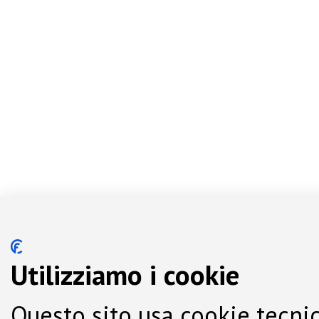
Utilizziamo i cookie
Questo sito usa cookie tecnic