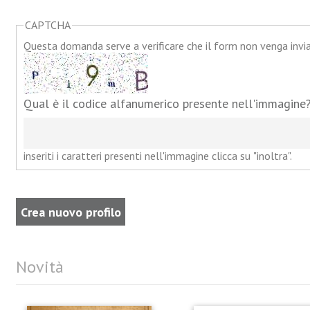
CAPTCHA
Questa domanda serve a verificare che il form non venga inv
Qual è il codice alfanumerico presente nell'immagine
inseriti i caratteri presenti nell'immagine clicca su "inoltra".
Novità