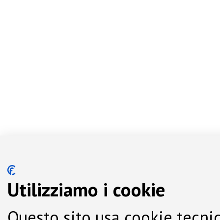
Utilizziamo i cookie
Questo sito usa cookie tecnic