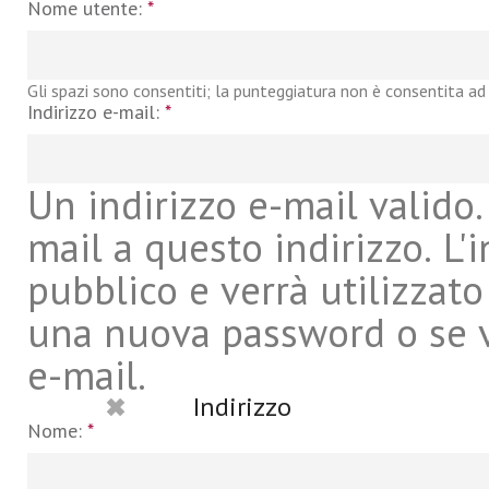
Nome utente:
*
Gli spazi sono consentiti; la punteggiatura non è consentita ad 
Indirizzo e-mail:
*
Un indirizzo e-mail valido. 
mail a questo indirizzo. L'
pubblico e verrà utilizzato
una nuova password o se vu
e-mail.
Indirizzo
Nome:
*