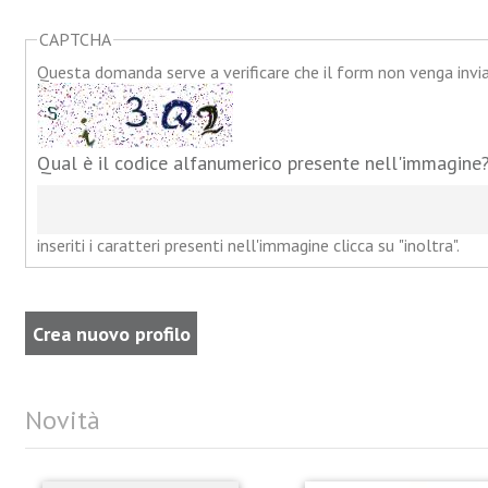
CAPTCHA
Questa domanda serve a verificare che il form non venga inv
Qual è il codice alfanumerico presente nell'immagine
inseriti i caratteri presenti nell'immagine clicca su "inoltra".
Novità