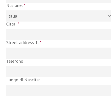
Nazione:
*
Città:
*
Street address 1:
*
Telefono:
Luogo di Nascita: