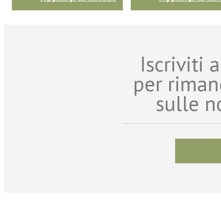
Iscriviti
per riman
sulle n