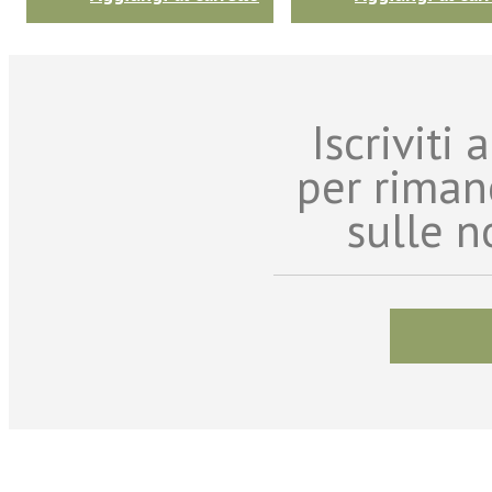
Iscriviti
per riman
sulle n