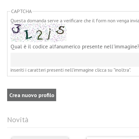
CAPTCHA
Questa domanda serve a verificare che il form non venga inv
Qual è il codice alfanumerico presente nell'immagine
inseriti i caratteri presenti nell'immagine clicca su "inoltra".
Novità