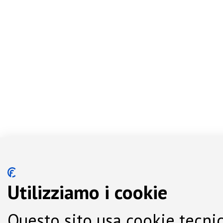
Utilizziamo i cookie
Questo sito usa cookie tecnic