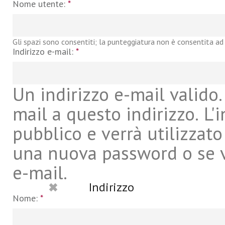
Nome utente:
*
Gli spazi sono consentiti; la punteggiatura non è consentita ad 
Indirizzo e-mail:
*
Un indirizzo e-mail valido. 
mail a questo indirizzo. L'
pubblico e verrà utilizzato
una nuova password o se vu
e-mail.
Indirizzo
Nome:
*