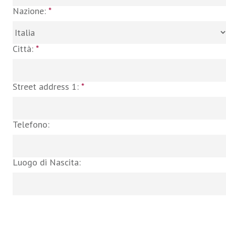
Nazione:
*
Città:
*
Street address 1:
*
Telefono:
Luogo di Nascita: