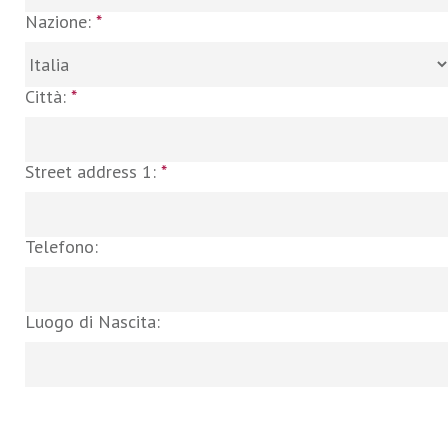
Nazione:
*
Città:
*
Street address 1:
*
Telefono:
Luogo di Nascita: