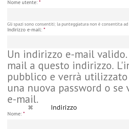
Nome utente:
*
Gli spazi sono consentiti; la punteggiatura non è consentita ad 
Indirizzo e-mail:
*
Un indirizzo e-mail valido. 
mail a questo indirizzo. L'
pubblico e verrà utilizzato
una nuova password o se vu
e-mail.
Indirizzo
Nome:
*