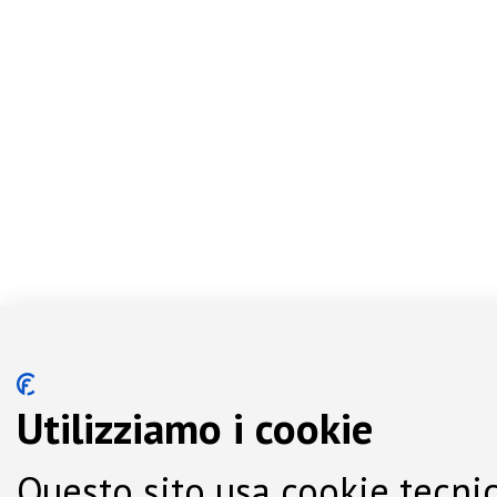
Utilizziamo i cookie
Questo sito usa cookie tecnic