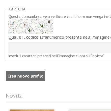
CAPTCHA
Questa domanda serve a verificare che il form non venga inv
Qual è il codice alfanumerico presente nell'immagine
inseriti i caratteri presenti nell'immagine clicca su "inoltra".
Novità