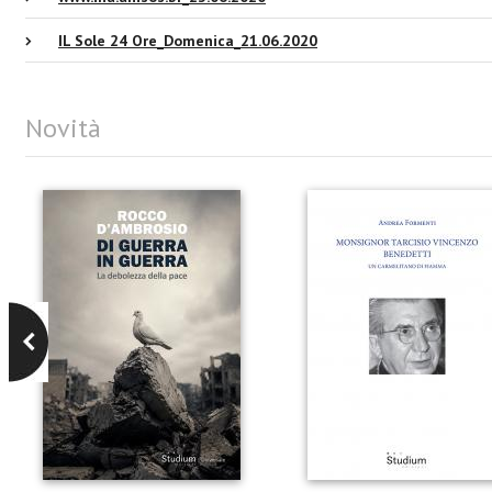
IL Sole 24 Ore_Domenica_21.06.2020
Novità