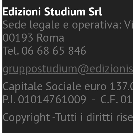
Edizioni Studium Srl
Sede legale e operativa: Vi
00193 Roma
Tel. 06 68 65 846
gruppostudium@edizionis
Capitale Sociale euro 137.0
P.I. 01014761009 - C.F. 
Copyright -Tutti i diritti ris