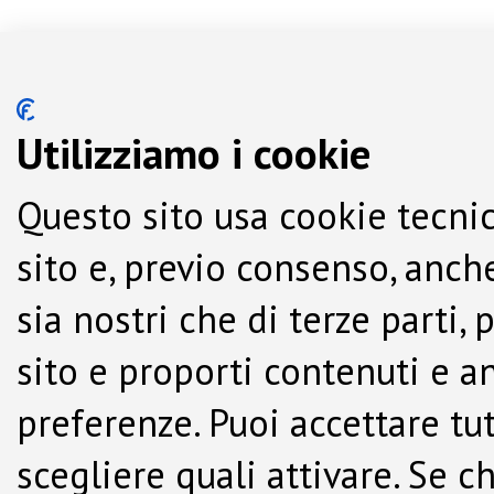
Utilizziamo i cookie
Questo sito usa cookie tecnic
sito e, previo consenso, anche
sia nostri che di terze parti,
sito e proporti contenuti e a
preferenze. Puoi accettare tutti
scegliere quali attivare. Se c