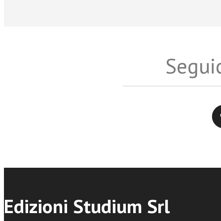
Seguic
Twitter
Edizioni Studium Srl