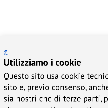
Utilizziamo i cookie
Questo sito usa cookie tecnic
sito e, previo consenso, anche
sia nostri che di terze parti,