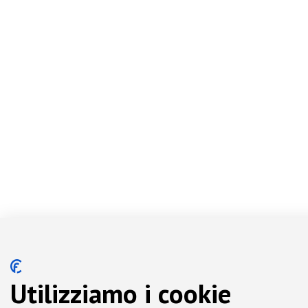
Utilizziamo i cookie