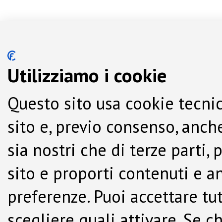
Utilizziamo i cookie
Questo sito usa cookie tecnic
sito e, previo consenso, anche
sia nostri che di terze parti,
sito e proporti contenuti e a
preferenze. Puoi accettare tutti
scegliere quali attivare. Se c