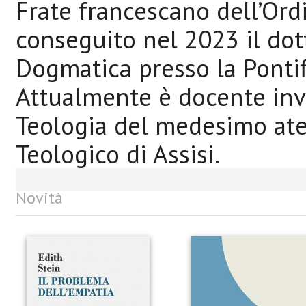
Frate francescano dell’Ordi
conseguito nel 2023 il dott
Dogmatica presso la Pontif
Attualmente è docente invi
Teologia del medesimo aten
Teologico di Assisi.
Novità