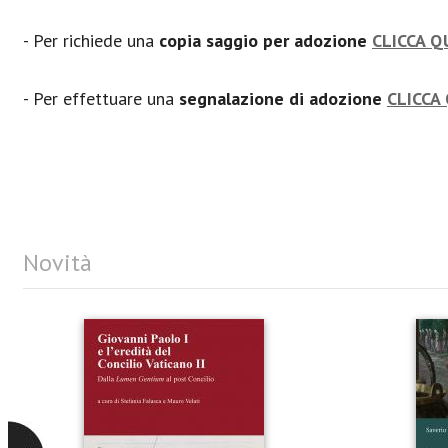
- Per richiede una
copia saggio per adozione
CLICCA Q
- Per effettuare una
segnalazione di adozione
CLICCA 
Novità