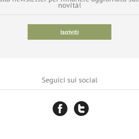
novità!
Iscriviti
Seguici sui social