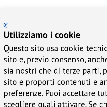
Utilizziamo i cookie
Questo sito usa cookie tecnic
sito e, previo consenso, anche
sia nostri che di terze parti,
sito e proporti contenuti e a
preferenze. Puoi accettare tutti
scegliere quali attivare. Se c