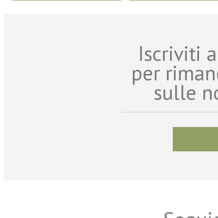
Iscriviti
per riman
sulle n