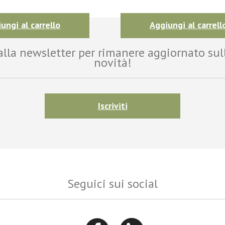
ungi al carrello
Aggiungi al carrell
i alla newsletter per rimanere aggiornato sul
novità!
Iscriviti
Seguici sui social