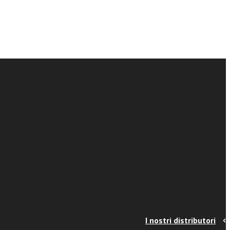
I nostri distributori