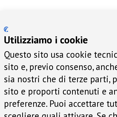
Utilizziamo i cookie
Questo sito usa cookie tecnic
sito e, previo consenso, anche
sia nostri che di terze parti,
sito e proporti contenuti e a
preferenze. Puoi accettare tutti
scegliere quali attivare. Se c