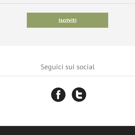
Iscriviti
Seguici sui social