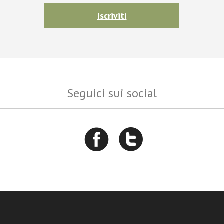
Iscriviti
Seguici sui social