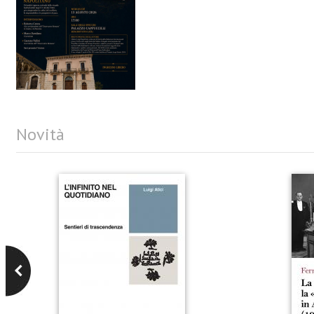
Novità