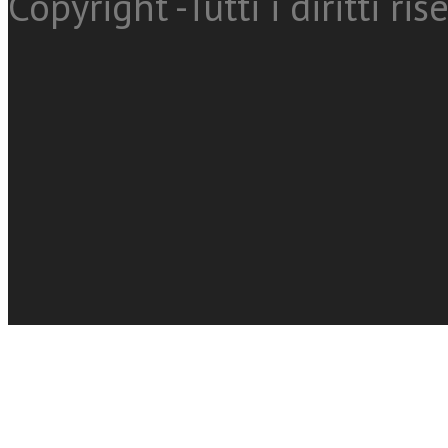
Copyright -Tutti i diritti ris