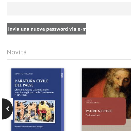
Novità