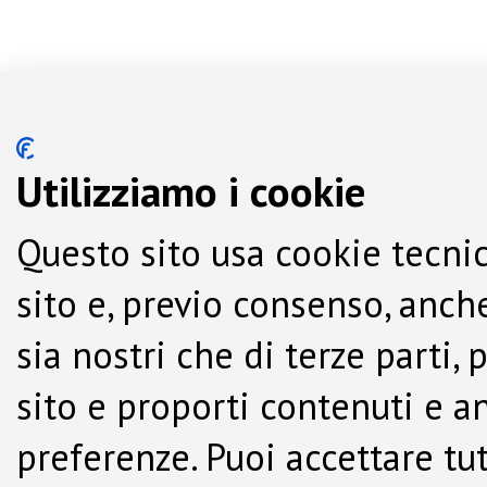
Utilizziamo i cookie
Questo sito usa cookie tecnic
sito e, previo consenso, anche
sia nostri che di terze parti,
sito e proporti contenuti e a
preferenze. Puoi accettare tutti