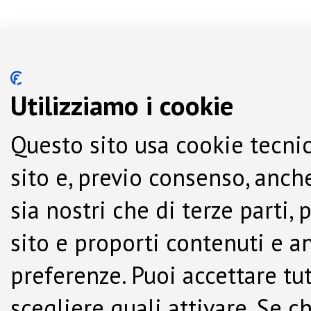
Utilizziamo i cookie
Questo sito usa cookie tecnic
sito e, previo consenso, anche
sia nostri che di terze parti,
sito e proporti contenuti e a
preferenze. Puoi accettare tutti
scegliere quali attivare. Se c