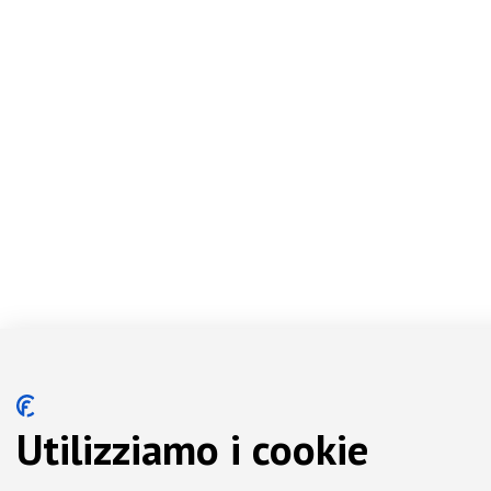
Utilizziamo i cookie