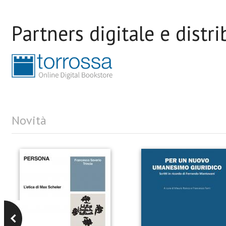
Partners digitale e distr
Novità