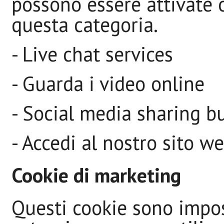
possono essere attivate 
questa categoria.
- Live chat services
- Guarda i video online
- Social media sharing b
- Accedi al nostro sito w
Cookie di marketing
Questi cookie sono impos