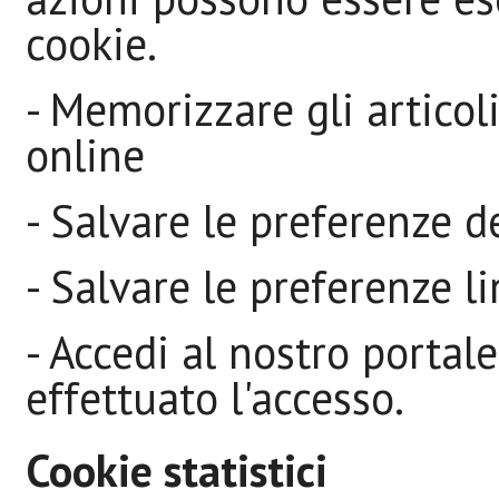
cookie.
- Memorizzare gli articoli
online
- Salvare le preferenze d
- Salvare le preferenze l
- Accedi al nostro portal
effettuato l'accesso.
Cookie statistici