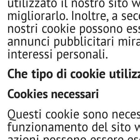
utilizzato il nostro sit
migliorarlo. Inoltre, a se
nostri cookie possono ess
annunci pubblicitari mira
interessi personali.
Che tipo di cookie utili
Cookies necessari
Questi cookie sono necess
funzionamento del sito w
azioni possono essere es