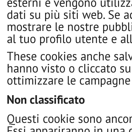
esterni e vengono utilizza
dati su più siti web. Se 
mostrare le nostre pubbli
al tuo profilo utente e al
These cookies anche salva
hanno visto o cliccato sul
ottimizzare le campagne 
Non classificato
Questi cookie sono ancora
Essi appariranno in una 