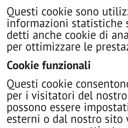
Questi cookie sono utiliz
informazioni statistiche 
detti anche cookie di anal
per ottimizzare le prestaz
Cookie funzionali
Questi cookie consenton
per i visitatori del nostr
possono essere impostati 
esterni o dal nostro sito