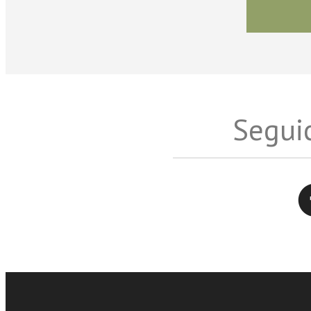
Seguic
Twitter