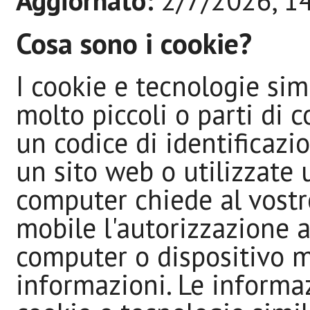
Aggiornato:
2/7/2026, 1
Cosa sono i cookie?
I cookie e tecnologie sim
molto piccoli o parti di
un codice di identificazi
un sito web o utilizzate 
computer chiede al vostr
mobile l'autorizzazione a
computer o dispositivo m
informazioni. Le informaz