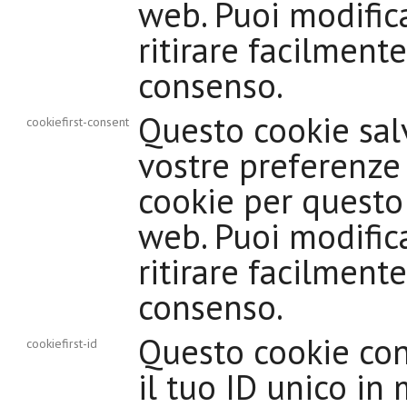
web. Puoi modific
ritirare facilmente
consenso.
Questo cookie sal
cookiefirst-consent
vostre preferenze
cookie per questo
web. Puoi modific
ritirare facilmente
consenso.
Questo cookie co
cookiefirst-id
il tuo ID unico in