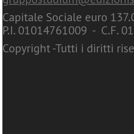
Capitale Sociale euro 137.0
P.I. 01014761009 - C.F. 
Copyright -Tutti i diritti ris