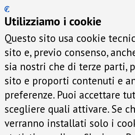
Utilizziamo i cookie
Questo sito usa cookie tecnic
sito e, previo consenso, anche
sia nostri che di terze parti,
sito e proporti contenuti e a
preferenze. Puoi accettare tutti
scegliere quali attivare. Se c
verranno installati solo i co