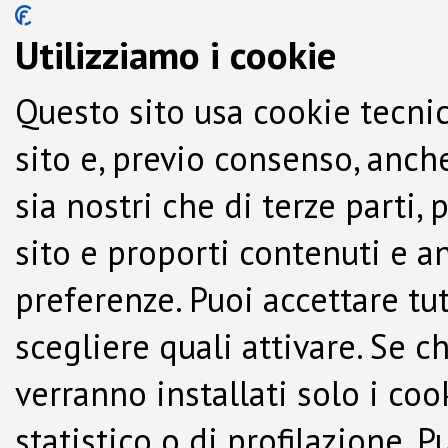
Utilizziamo i cookie
Questo sito usa cookie tecnic
sito e, previo consenso, anche
sia nostri che di terze parti,
sito e proporti contenuti e a
preferenze. Puoi accettare tutti
scegliere quali attivare. Se c
verranno installati solo i co
statistico o di profilazione.