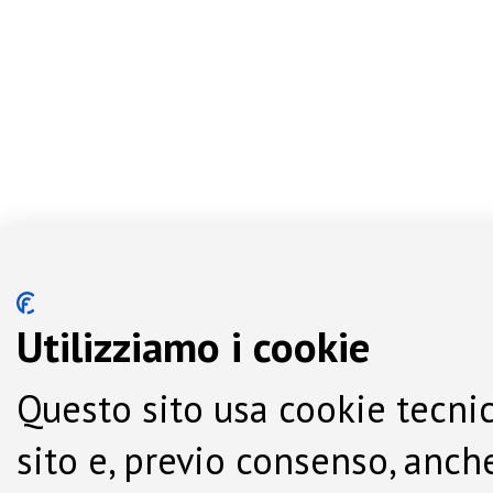
Utilizziamo i cookie
Questo sito usa cookie tecnic
sito e, previo consenso, anche