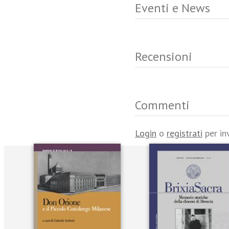
Eventi e News
Recensioni
Commenti
Login
o
registrati
per in