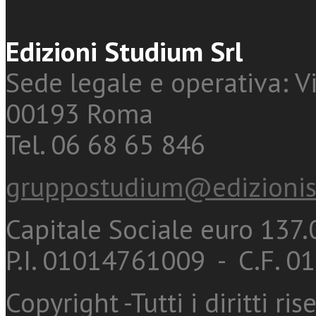
Edizioni Studium Srl
Sede legale e operativa: Vi
00193 Roma
Tel. 06 68 65 846
gruppostudium@edizionis
Capitale Sociale euro 137.0
P.I. 01014761009 - C.F. 
Copyright -Tutti i diritti ris