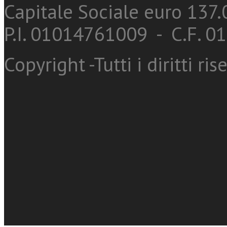
Capitale Sociale euro 137.0
P.I. 01014761009 - C.F. 
Copyright -Tutti i diritti ris