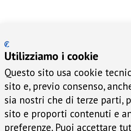
Utilizziamo i cookie
Questo sito usa cookie tecnic
sito e, previo consenso, anche
sia nostri che di terze parti,
sito e proporti contenuti e a
preferenze. Puoi accettare tutti