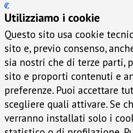
Utilizziamo i cookie
Questo sito usa cookie tecnic
sito e, previo consenso, anche
sia nostri che di terze parti,
sito e proporti contenuti e a
preferenze. Puoi accettare tutti
scegliere quali attivare. Se c
verranno installati solo i co
statistico o di profilazione.