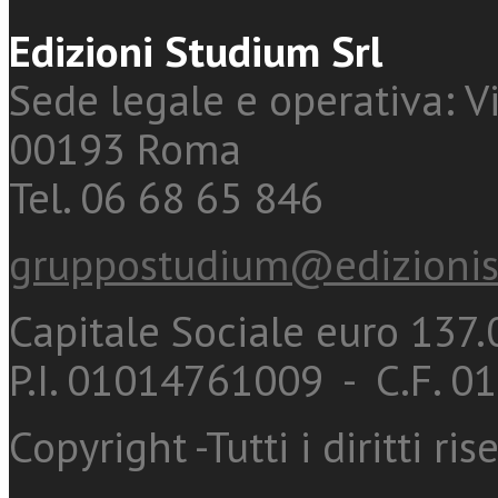
Edizioni Studium Srl
Sede legale e operativa: Vi
00193 Roma
Tel. 06 68 65 846
gruppostudium@edizionis
Capitale Sociale euro 137.0
P.I. 01014761009 - C.F. 
Copyright -Tutti i diritti ris