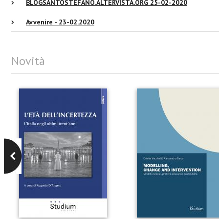
BLOGSANTOSTEFANO.ALTERVISTA.ORG 25-02-2020
Avvenire - 23-02.2020
Novità