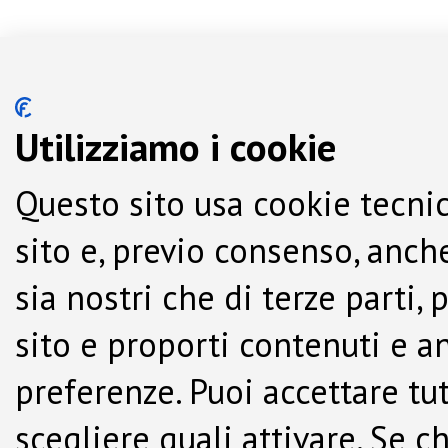
Utilizziamo i cookie
Questo sito usa cookie tecnic
sito e, previo consenso, anche
sia nostri che di terze parti,
sito e proporti contenuti e a
preferenze. Puoi accettare tutti
scegliere quali attivare. Se c