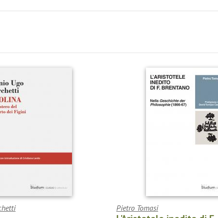
chetti
Pietro Tomasi