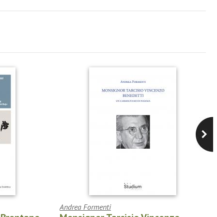
Andrea Formenti