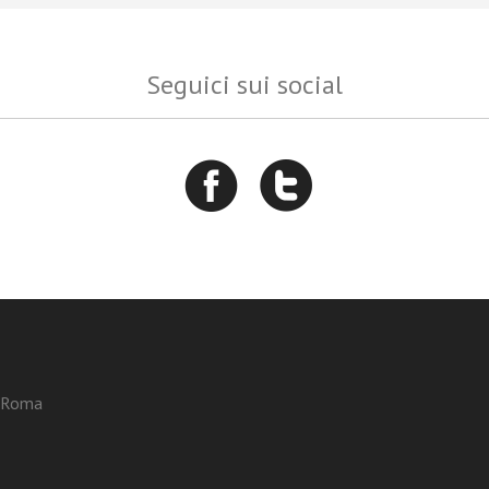
Seguici sui social
3 Roma