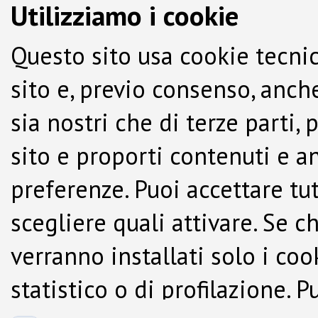
Utilizziamo i cookie
Questo sito usa cookie tecnic
sito e, previo consenso, anche
sia nostri che di terze parti,
sito e proporti contenuti e a
preferenze. Puoi accettare tutti
scegliere quali attivare. Se c
verranno installati solo i co
statistico o di profilazione.