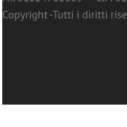
Copyright -Tutti i diritti ris