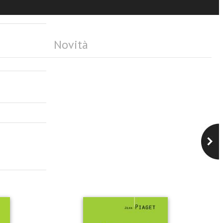
Novità