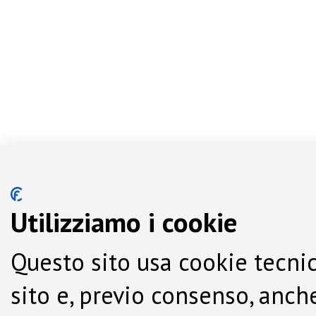
Utilizziamo i cookie
Questo sito usa cookie tecnic
sito e, previo consenso, anche