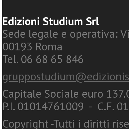
Edizioni Studium Srl
Sede legale e operativa: Vi
00193 Roma
Tel. 06 68 65 846
gruppostudium@edizionis
Capitale Sociale euro 137.0
P.I. 01014761009 - C.F. 
Copyright -Tutti i diritti ris