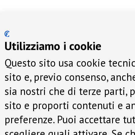
Utilizziamo i cookie
Questo sito usa cookie tecnic
sito e, previo consenso, anche
sia nostri che di terze parti,
sito e proporti contenuti e a
preferenze. Puoi accettare tutti
scegliere quali attivare. Se c