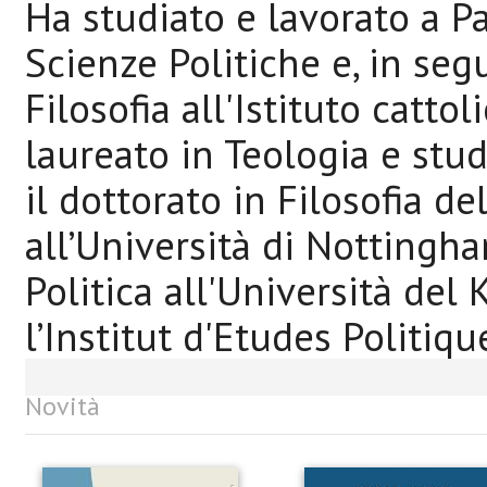
Ha studiato e lavorato a P
Scienze Politiche e, in segu
Filosofia all'Istituto cattol
laureato in Teologia e stud
il dottorato in Filosofia de
all’Università di Nottingh
Politica all'Università del
l’Institut d'Etudes Politique
Novità